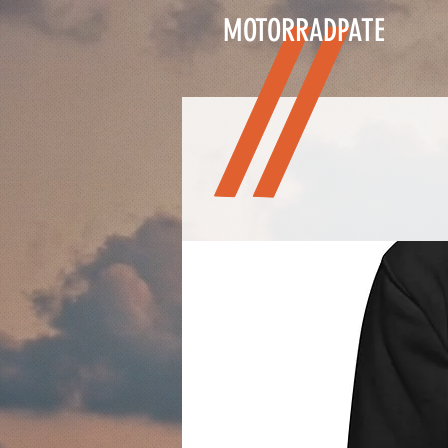
MOTORRADPATE