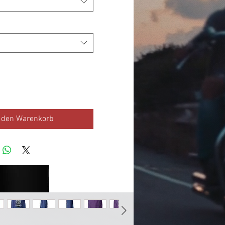
n den Warenkorb