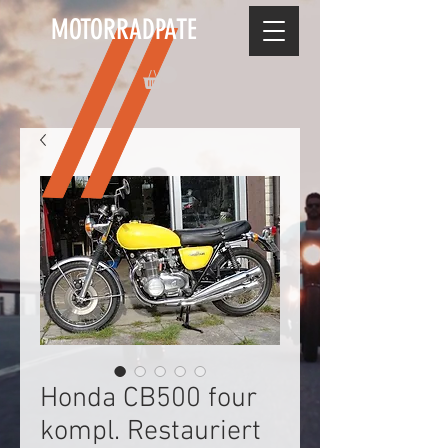
MOTORRADPATE
Honda CB500 four
kompl. Restauriert