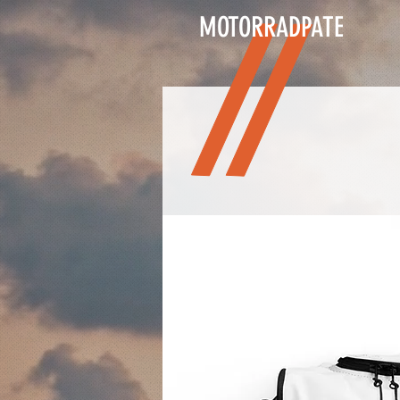
MOTORRADPATE