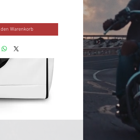
n den Warenkorb